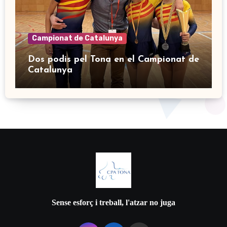
Campionat de Catalunya
Dos podis pel Tona en el Campionat de
Catalunya
Sense esforç i treball, l'atzar no juga