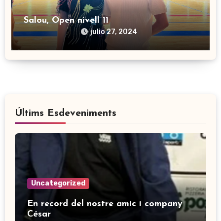
Salou, Open nivell 11
julio 27, 2024
Últims Esdeveniments
Uncategorized
En record del nostre amic i company
César