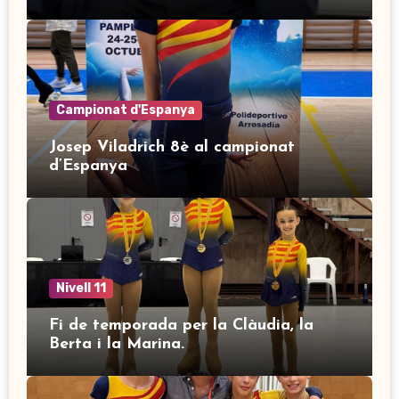
Campionat d'Espanya
Josep Viladrich 8è al campionat
d’Espanya
Nivell 11
Fi de temporada per la Clàudia, la
Berta i la Marina.