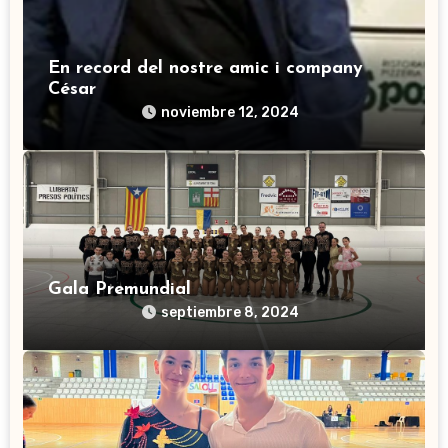
En record del nostre amic i company
César
noviembre 12, 2024
Gala Premundial
septiembre 8, 2024