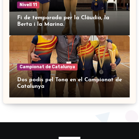
Nivell 11
Fi de temporada per la Clàudia, la
Berta i la Marina.
Campionat de Catalunya
Dos podis pel Tona en el Campionat de
Catalunya