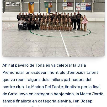
Ahir al pavelló de Tona es va celebrar la Gala
Premundial, un esdeveniment ple d’emoció i talent
que va reunir alguns dels millors patinadors del
nostre club. La Marina Del Fante, finalista per la final
de Catalunya en categoria benjamina, la Marta Jordà,
també finalista en categoria alevina, i en Josep