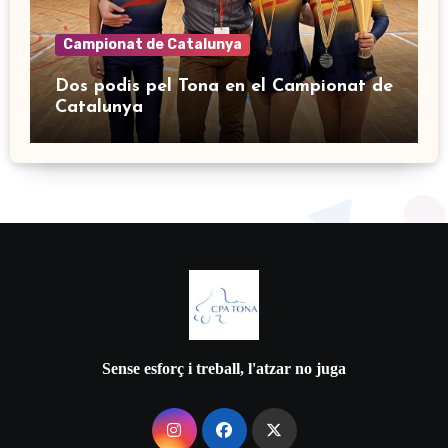
Campionat de Catalunya
Dos podis pel Tona en el Campionat de
Catalunya
Sense esforç i treball, l'atzar no juga