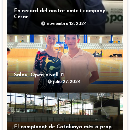
En record del nostre amic i company
César
noviembre 12, 2024
Salou, Open nivell 11
julio 27, 2024
El campionat de Catalunya més a prop.