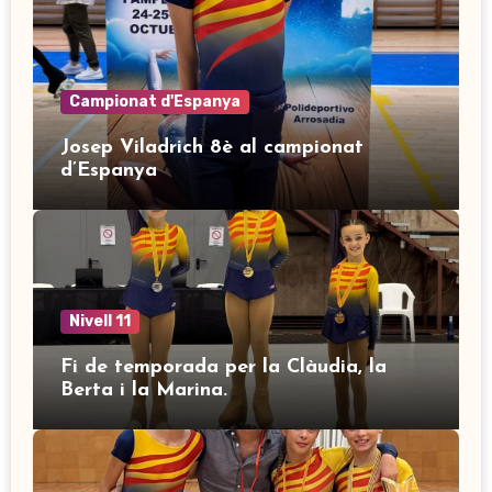
Campionat d'Espanya
Josep Viladrich 8è al campionat
d’Espanya
Nivell 11
Fi de temporada per la Clàudia, la
Berta i la Marina.