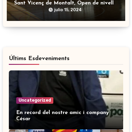
Sant Vicenç de Montalt, Open de nivell
11.
julio 15, 2024
Últims Esdeveniments
Uncategorized
En record del nostre amic i company
César