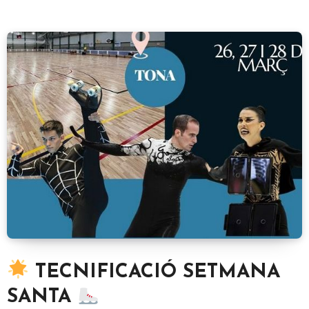
TECNIFICACIÓ SETMANA
SANTA