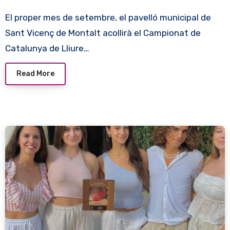
El proper mes de setembre, el pavelló municipal de
Sant Vicenç de Montalt acollirà el Campionat de
Catalunya de Lliure…
Read More