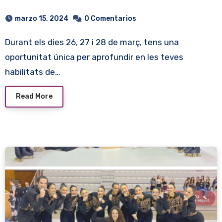
marzo 15, 2024
0 Comentarios
Durant els dies 26, 27 i 28 de març, tens una
oportunitat única per aprofundir en les teves
habilitats de…
Read More