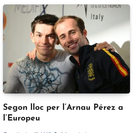
Segon lloc per l’Arnau Pérez a
l’Europeu