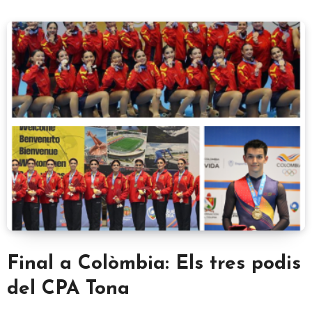
Final a Colòmbia: Els tres podis
del CPA Tona