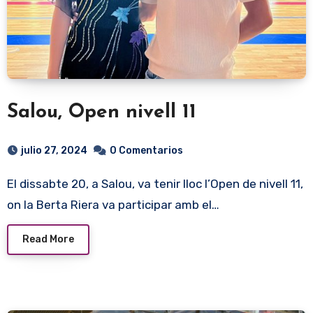
Salou, Open nivell 11
julio 27, 2024
0 Comentarios
El dissabte 20, a Salou, va tenir lloc l’Open de nivell 11,
on la Berta Riera va participar amb el…
Read More