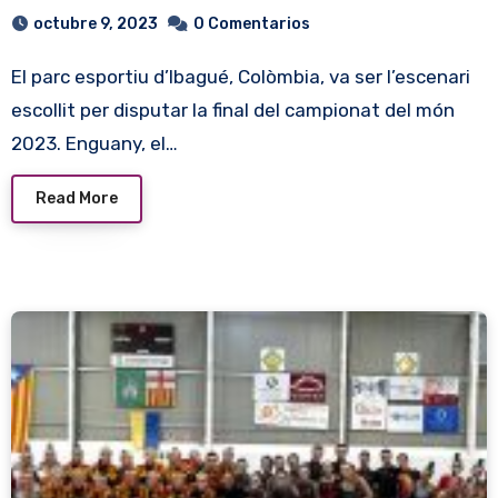
octubre 9, 2023
0 Comentarios
El parc esportiu d’Ibagué, Colòmbia, va ser l’escenari
escollit per disputar la final del campionat del món
2023. Enguany, el…
Read More