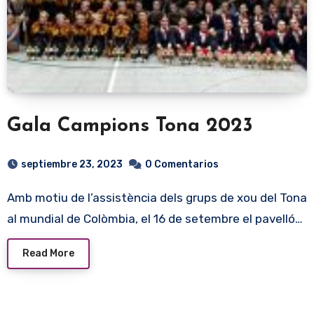
Gala Campions Tona 2023
septiembre 23, 2023
0 Comentarios
Amb motiu de l’assistència dels grups de xou del Tona
al mundial de Colòmbia, el 16 de setembre el pavelló…
Read More