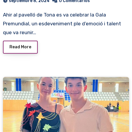
septiembre 8, 2024
0 Comentarios
Ahir al pavelló de Tona es va celebrar la Gala
Premundial, un esdeveniment ple d’emoció i talent
que va reunir…
Read More