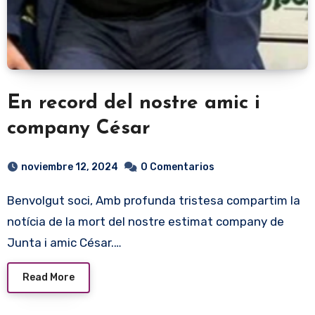
En record del nostre amic i
company César
noviembre 12, 2024
0 Comentarios
Benvolgut soci, Amb profunda tristesa compartim la
notícia de la mort del nostre estimat company de
Junta i amic César.…
Read More