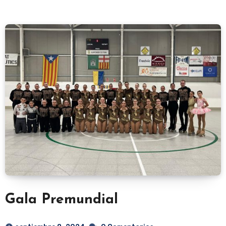
Gala Premundial