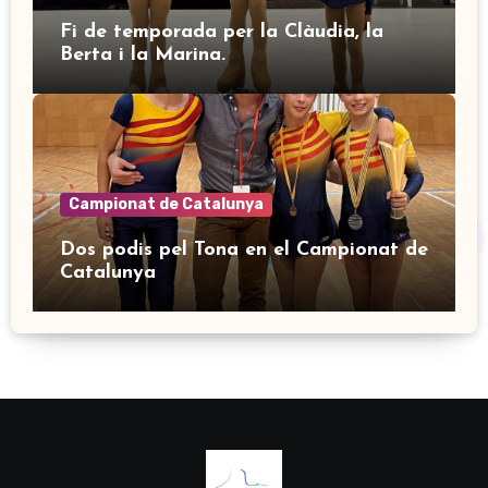
Fi de temporada per la Clàudia, la
Berta i la Marina.
Campionat de Catalunya
Dos podis pel Tona en el Campionat de
Catalunya