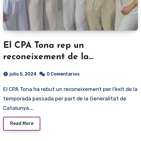
El CPA Tona rep un
reconeixement de la
Generalitat per l’èxit de la
julio 5, 2024
0 Comentarios
temporada passada
El CPA Tona ha rebut un reconeixement per l’èxit de la
temporada passada per part de la Generalitat de
Catalunya.…
Read More