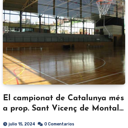
El campionat de Catalunya més
a prop. Sant Vicenç de Montalt,
Open de nivell 11.
julio 15, 2024
0 Comentarios