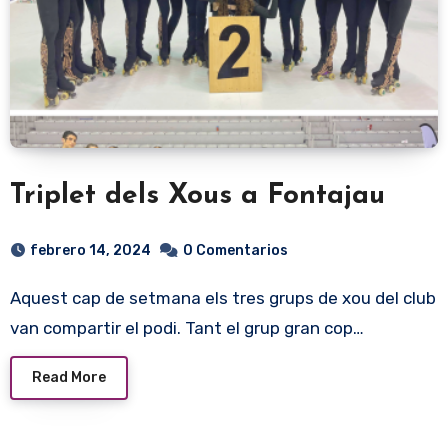
Triplet dels Xous a Fontajau
febrero 14, 2024
0 Comentarios
Aquest cap de setmana els tres grups de xou del club
van compartir el podi. Tant el grup gran cop…
Read More