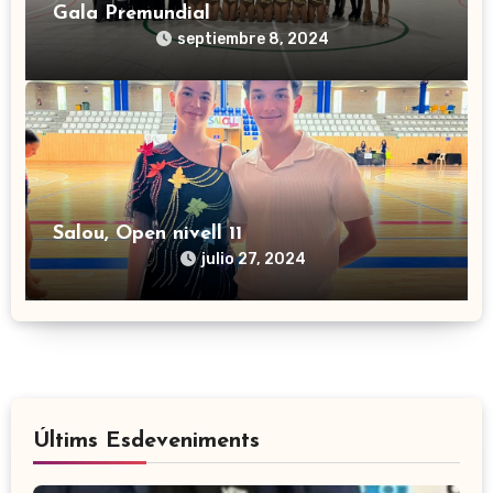
Gala Premundial
septiembre 8, 2024
Salou, Open nivell 11
julio 27, 2024
Últims Esdeveniments