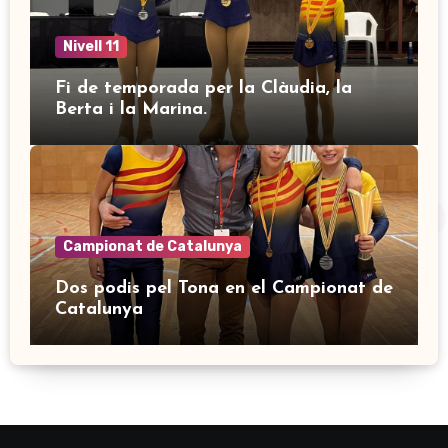
Nivell 11
Fi de temporada per la Clàudia, la
Berta i la Marina.
Campionat de Catalunya
Dos podis pel Tona en el Campionat de
Catalunya