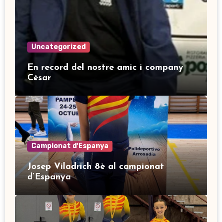
Uncategorized
En record del nostre amic i company
César
Campionat d'Espanya
Josep Viladrich 8è al campionat
d’Espanya