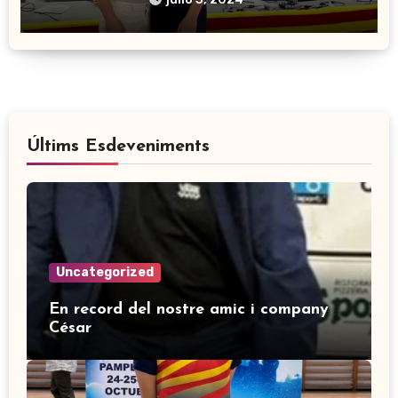
Últims Esdeveniments
Uncategorized
En record del nostre amic i company
César