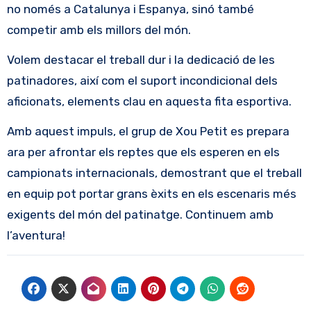
no només a Catalunya i Espanya, sinó també
competir amb els millors del món.
Volem destacar el treball dur i la dedicació de les
patinadores, així com el suport incondicional dels
aficionats, elements clau en aquesta fita esportiva.
Amb aquest impuls, el grup de Xou Petit es prepara
ara per afrontar els reptes que els esperen en els
campionats internacionals, demostrant que el treball
en equip pot portar grans èxits en els escenaris més
exigents del món del patinatge. Continuem amb
l’aventura!