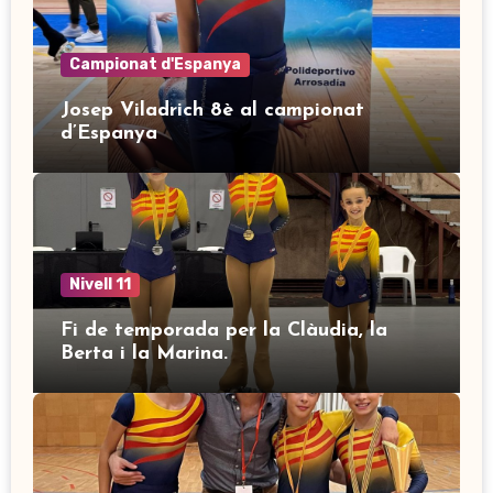
Campionat d'Espanya
Josep Viladrich 8è al campionat
d’Espanya
Nivell 11
Fi de temporada per la Clàudia, la
Berta i la Marina.