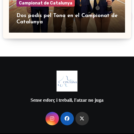
Campionat de Catalunya
Dos podis pel Tona en el Campionat de
Catalunya
Sense esforç i treball, l'atzar no juga