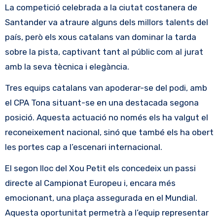
La competició celebrada a la ciutat costanera de
Santander va atraure alguns dels millors talents del
país, però els xous catalans van dominar la tarda
sobre la pista, captivant tant al públic com al jurat
amb la seva tècnica i elegància.
Tres equips catalans van apoderar-se del podi, amb
el CPA Tona situant-se en una destacada segona
posició. Aquesta actuació no només els ha valgut el
reconeixement nacional, sinó que també els ha obert
les portes cap a l’escenari internacional.
El segon lloc del Xou Petit els concedeix un passi
directe al Campionat Europeu i, encara més
emocionant, una plaça assegurada en el Mundial.
Aquesta oportunitat permetrà a l’equip representar