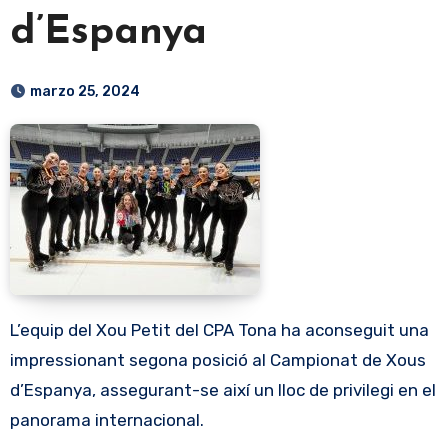
d’Espanya
marzo 25, 2024
L’equip del Xou Petit del CPA Tona ha aconseguit una
impressionant segona posició al Campionat de Xous
d’Espanya, assegurant-se així un lloc de privilegi en el
panorama internacional.