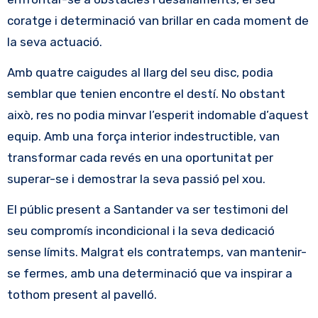
coratge i determinació van brillar en cada moment de
la seva actuació.
Amb quatre caigudes al llarg del seu disc, podia
semblar que tenien encontre el destí. No obstant
això, res no podia minvar l’esperit indomable d’aquest
equip. Amb una força interior indestructible, van
transformar cada revés en una oportunitat per
superar-se i demostrar la seva passió pel xou.
El públic present a Santander va ser testimoni del
seu compromís incondicional i la seva dedicació
sense límits. Malgrat els contratemps, van mantenir-
se fermes, amb una determinació que va inspirar a
tothom present al pavelló.