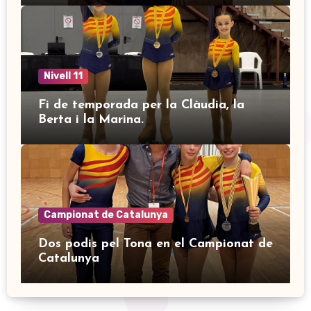
Nivell 11
Fi de temporada per la Clàudia, la
Berta i la Marina.
Campionat de Catalunya
Dos podis pel Tona en el Campionat de
Catalunya