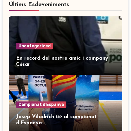
Últims Esdeveniments
Uncategorized
En record del nostre amic i company
César
Campionat d'Espanya
Josep Viladrich 8è al campionat
d’Espanya