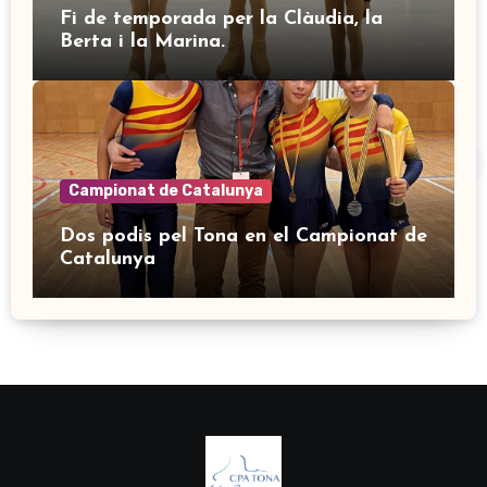
Fi de temporada per la Clàudia, la
Berta i la Marina.
Campionat de Catalunya
Dos podis pel Tona en el Campionat de
Catalunya