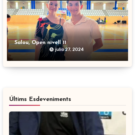
Salou, Open nivell 11
julio 27, 2024
Últims Esdeveniments