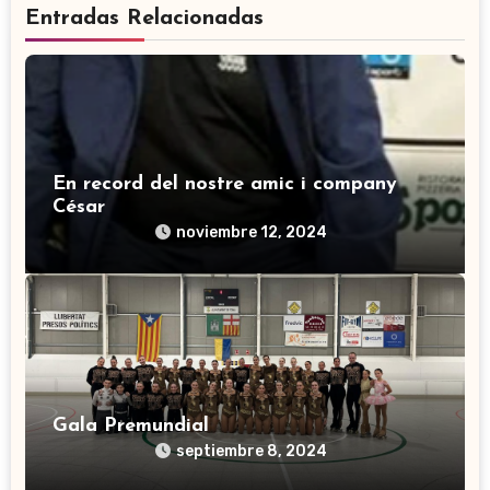
Entradas Relacionadas
En record del nostre amic i company
César
noviembre 12, 2024
Gala Premundial
septiembre 8, 2024