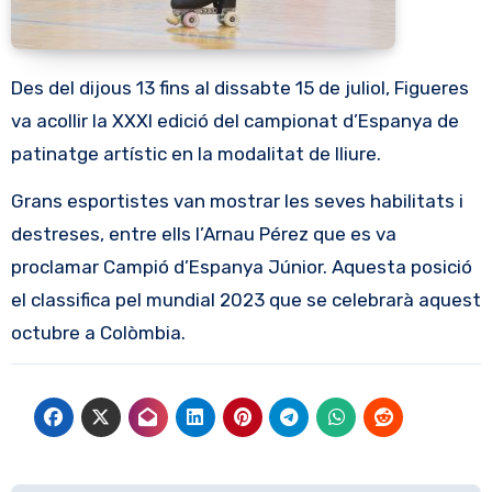
Des del dijous 13 fins al dissabte 15 de juliol, Figueres
va acollir la XXXI edició del campionat d’Espanya de
patinatge artístic en la modalitat de lliure.
Grans esportistes van mostrar les seves habilitats i
destreses, entre ells l’Arnau Pérez que es va
proclamar Campió d’Espanya Júnior. Aquesta posició
el classifica pel mundial 2023 que se celebrarà aquest
octubre a Colòmbia.