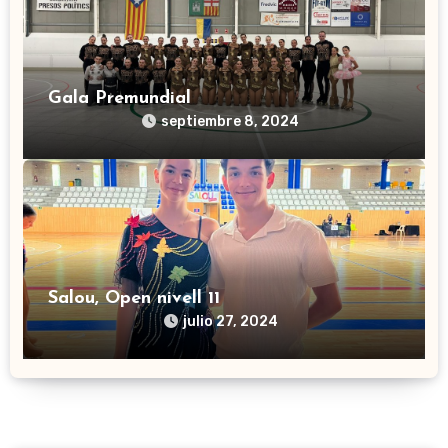
Gala Premundial
septiembre 8, 2024
Salou, Open nivell 11
julio 27, 2024