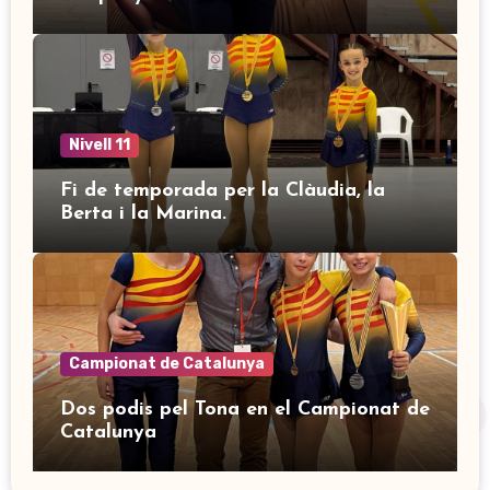
Nivell 11
Fi de temporada per la Clàudia, la
Berta i la Marina.
Campionat de Catalunya
Dos podis pel Tona en el Campionat de
Catalunya