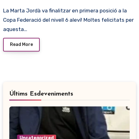
La Marta Jordà va finalitzar en primera posició a la
Copa Federació del nivell 6 aleví! Moltes felicitats per
aquesta…
Read More
Últims Esdeveniments
Uncategorized