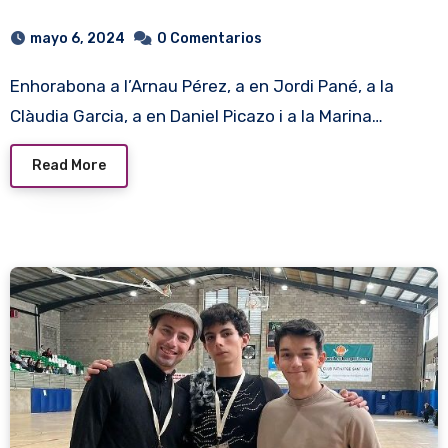
mayo 6, 2024
0 Comentarios
Enhorabona a l’Arnau Pérez, a en Jordi Pané, a la
Clàudia Garcia, a en Daniel Picazo i a la Marina…
Read More