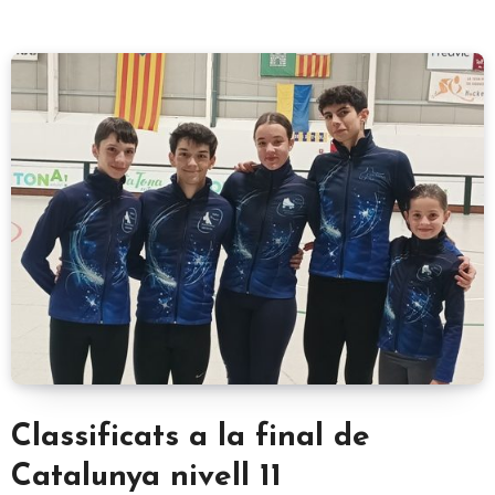
Classificats a la final de
Catalunya nivell 11