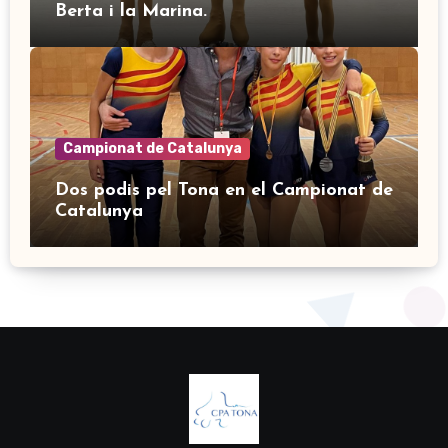
Berta i la Marina.
Campionat de Catalunya
Dos podis pel Tona en el Campionat de
Catalunya