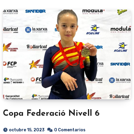
Copa Federació Nivell 6
octubre 15, 2023
0 Comentarios