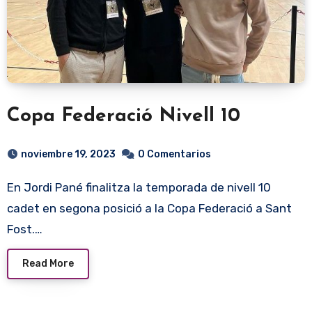
Copa Federació Nivell 10
noviembre 19, 2023
0 Comentarios
En Jordi Pané finalitza la temporada de nivell 10
cadet en segona posició a la Copa Federació a Sant
Fost.…
Read More