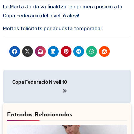
La Marta Jordà va finalitzar en primera posició a la
Copa Federació del nivell 6 aleví!
Moltes felicitats per aquesta temporada!
Navegación
Copa Federació Nivell 10
de
entradas
Entradas Relacionadas