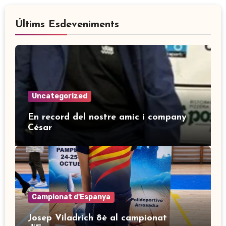
Últims Esdeveniments
Uncategorized
En record del nostre amic i company
César
Campionat d'Espanya
Josep Viladrich 8è al campionat