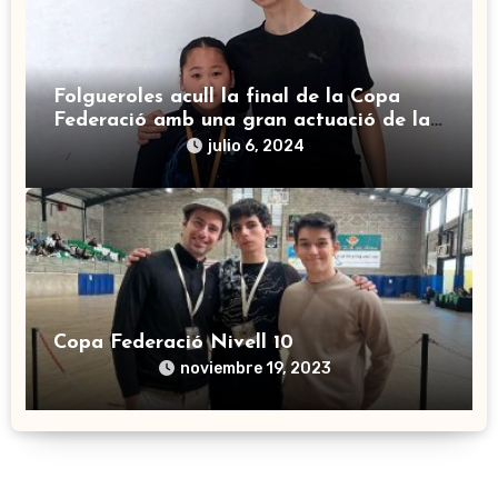
Folgueroles acull la final de la Copa
Federació amb una gran actuació de la
Quyen Parra i l’Emma Martí
julio 6, 2024
Copa Federació Nivell 10
noviembre 19, 2023