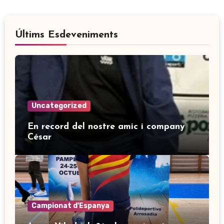
Últims Esdeveniments
Uncategorized
En record del nostre amic i company
César
Campionat d'Espanya