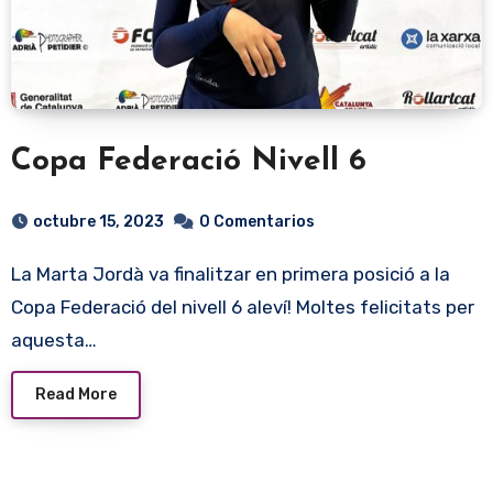
Copa Federació Nivell 6
octubre 15, 2023
0 Comentarios
La Marta Jordà va finalitzar en primera posició a la
Copa Federació del nivell 6 aleví! Moltes felicitats per
aquesta…
Read More