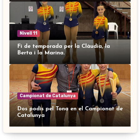
Nivell 11
Fi de temporada per la Clàudia, la
Berta i la Marina.
Campionat de Catalunya
Dos podis pel Tona en el Campionat de
Catalunya