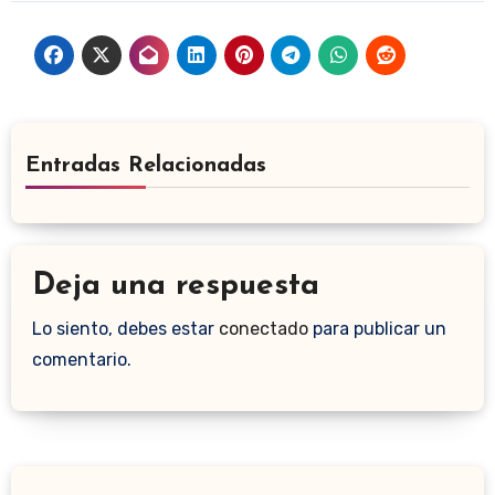
Entradas Relacionadas
Deja una respuesta
Lo siento, debes estar
conectado
para publicar un
comentario.