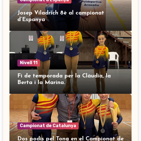
Josep Viladrich 8è al campionat
d’Espanya
Nivell 11
Fi de temporada per la Clàudia, la
Berta i la Marina.
Campionat de Catalunya
Dos podis pel Tona en el Campionat de