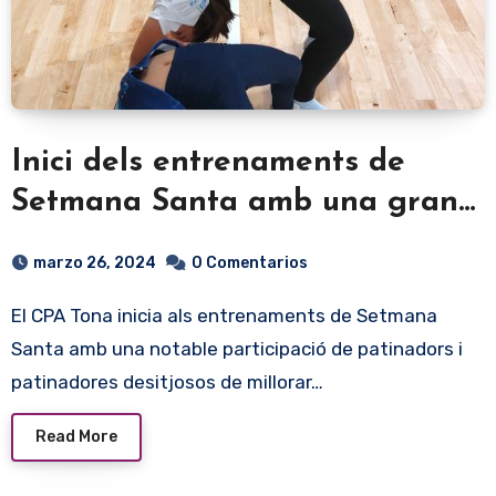
Inici dels entrenaments de
Setmana Santa amb una gran
participació.
marzo 26, 2024
0 Comentarios
El CPA Tona inicia als entrenaments de Setmana
Santa amb una notable participació de patinadors i
patinadores desitjosos de millorar…
Read More